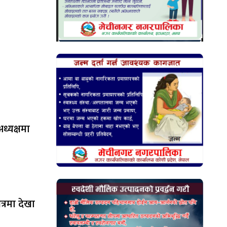
ध्यक्षमा
षेत्रमा देखा