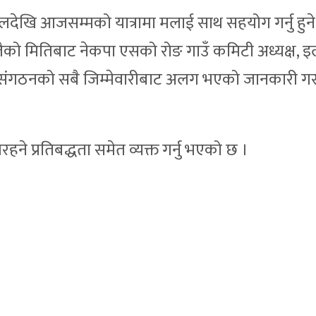
ेखि आजसम्मको यात्रामा मलाई साथ सहयोग गर्नु हुने स
ैको मितिबाट नेकपा एसको रोङ गाउँ कमिटी अध्यक्ष, 
रेस संगठनको सबै जिम्मेवारीबाट अलग भएको जानकारी ग
हने प्रतिबद्धता समेत व्यक्त गर्नु भएको छ ।