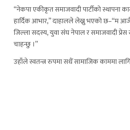
“नेकपा एकीकृत समाजवादी पार्टीको स्थापना कालद
हार्दिक आभार,” दाहालले लेख्नु भएको छ–“म आज
जिल्ला सदस्य, युवा संघ नेपाल र समाजवादी प्
चाहन्छु ।”
उहाँले स्वतन्त्र रुपमा सधैं सामाजिक काममा लागिर