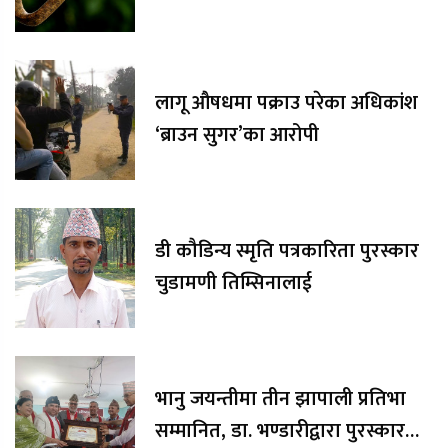
लागू औषधमा पक्राउ परेका अधिकांश
‘ब्राउन सुगर’का आरोपी
डी कौडिन्य स्मृति पत्रकारिता पुरस्कार
चुडामणी तिम्सिनालाई
भानु जयन्तीमा तीन झापाली प्रतिभा
सम्मानित, डा. भण्डारीद्वारा पुरस्कार