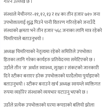
गरिने उल्लेख छ ।
संस्थाले मेचीनगर–११, १२, १३ र १४ का तीन हजार ७१० जना
उपभोक्तालाई शुद्ध पिउने पानी वितरण गरिरहेको जनाउँदै
संस्थाको क्षमता भने तीन हजार ५६८ जनाका लागि मात्र रहेको
चिमरियाले बताउनुभयो ।
अध्यक्ष चिमरियाको नेतृत्वमा रहेको समितिले उपभोक्ता
हितका लागि गरेका कार्यहरु प्रतिवेदनमा समेटिएको छ ।
उहाँले तीन 'स' अर्थात स्वास्थ्य, सुरक्षा र संकटको जानकारी
दिने स्टीकर बनाएर हरेक उपभोक्ताको घरदैलोमा पुर्याइएको
बताउनुभयो । स्टीकर बनाउने खर्च अध्यक्ष स्वयम्ले व्यक्तिगत
रुपमा व्यहोरेर संस्थाको व्ययभार घटाउनु भएको छ ।
उहाँले प्रत्येक उपभोक्ताको घरमा कपडाको बलियो झोला