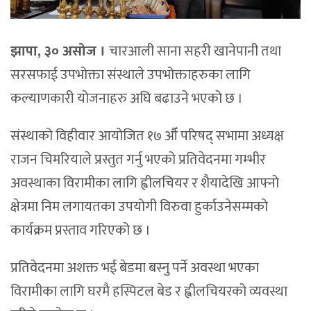
झापा, ३० असोज ।
चारआली साना सहरी खानेपानी तथा
सरसफाई उपभोक्ता संस्थाले उपभोक्ताहरुका लागि
कल्याणकारी योजनाहरु अघि बढाउने भएको छ ।
संस्थाको विहीवार आयोजित १७ औँ परिषद् सभामा अध्यक्ष
राजन चिमरियाले प्रस्तुत गर्नु भएको प्रतिवेदनमा गम्भीर
अवस्थाका विरामीका लागि ह्वीलचियर र शैयादेखि आफ्नो
क्षेत्रमा निम लगायतका उपयोगी विरुवा हुर्काउनेसम्मको
कार्यक्रम प्रस्ताव गरिएको छ ।
प्रतिवेदनमा अशक्त भई बेडमा बस्नु पर्ने अवस्था भएका
विरामीका लागि घरमै हस्पिटल बेड र ह्वीलचियरको व्यवस्था