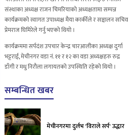
संस्थाका अध्यक्ष राजन चिमरियाको अध्यक्षतामा सम्पन्न
कार्यक्रमको स्वागत उपाध्यक्ष मैया कार्कीले र सञ्चालन सचिव
प्रेमराज घिमिरेले गर्नु भएको थियो ।
कार्यक्रममा सर्पदंश उपचार केन्द्र चारआलीका अध्यक्ष दुर्गा
भट्टराई, मेचीनगर वडा नं. ११ र १२ का वडा अध्यक्षहरु रुद्र
डाँगी र मधु निरौला लगायतको उपस्थिति रहेको थियो ।
सम्बन्धित खबर
मेचीनगरमा दुर्लभ 'विराले सर्प' उद्धार