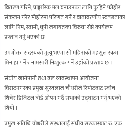
वितरण गरिने, प्राङ्गारिक मल बनाउनका लागि कुहिने फोहोर
संकलन गरेर मोहोरमा परिणत गर्ने र वातावरणीय स्वच्छताका
लागि निम, स्वामी, धुपी लगायतका विरुवा रोप्ने कार्यक्रम
प्रस्ताव गर्नु भएको छ ।
उपभोक्ता सदस्यको मृत्यु भएमा सो महिनाको महसुल रकम
मिनाहा गर्ने र नामसारी निःशुल्क गर्ने उहाँको प्रस्ताव छ ।
संघीय खानेपानी तथा ढल व्यवस्थापन आयोजना
विराटनगरका प्रमुख सुरतलाल चौधरीले रिमोटबाट स्वीच
थिचेर डिजिटल बोर्ड ओपन गर्दै सभाको उद्घाटन गर्नु भएको
थियो ।
प्रमुख अतिथि चौधरीले संस्थालाई संघीय सरकारबाट रु. एक