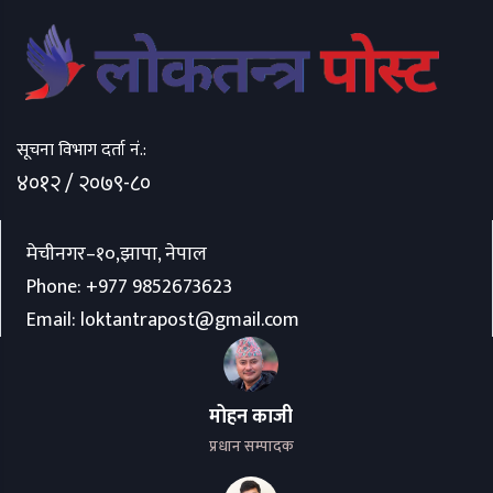
सूचना विभाग दर्ता नं.:
४०१२ / २०७९-८०
मेचीनगर–१०,झापा, नेपाल
Phone:
+977 9852673623
Email:
loktantrapost@gmail.com
मोहन काजी
प्रधान सम्पादक