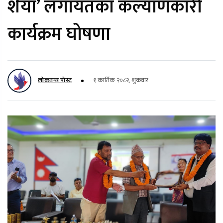
शैया’ लगायतका कल्याणकारी
कार्यक्रम घोषणा
लोकतन्त्र पोस्ट
१ कार्तिक २०८२, शुक्रवार