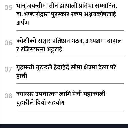
भानु जयन्तीमा तीन झापाली प्रतिभा सम्मानित,
डा. भण्डारीद्वारा पुरस्कार रकम अक्षयकोषलाई
अर्पण
कोशीको सञ्चार प्रतिष्ठान गठन, अध्यक्षमा दाहाल
र रजिस्टारमा भट्टराई
गृहमन्त्री गुरुङले हेर्दाहेर्दै सीमा क्षेत्रमा देखा परे
हात्ती
क्यान्सर उपचारका लागि मेची महाकाली
बुहारीले दियो सहयोग