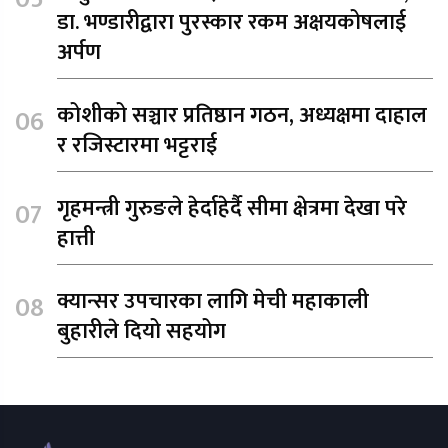
डा. भण्डारीद्वारा पुरस्कार रकम अक्षयकोषलाई
अर्पण
कोशीको सञ्चार प्रतिष्ठान गठन, अध्यक्षमा दाहाल
र रजिस्टारमा भट्टराई
गृहमन्त्री गुरुङले हेर्दाहेर्दै सीमा क्षेत्रमा देखा परे
हात्ती
क्यान्सर उपचारका लागि मेची महाकाली
बुहारीले दियो सहयोग