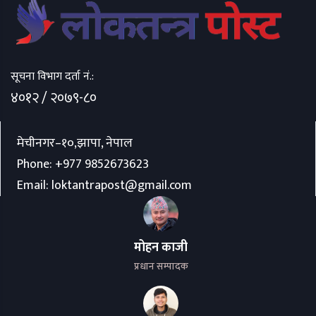
सूचना विभाग दर्ता नं.:
४०१२ / २०७९-८०
मेचीनगर–१०,झापा, नेपाल
Phone:
+977 9852673623
Email:
loktantrapost@gmail.com
मोहन काजी
प्रधान सम्पादक