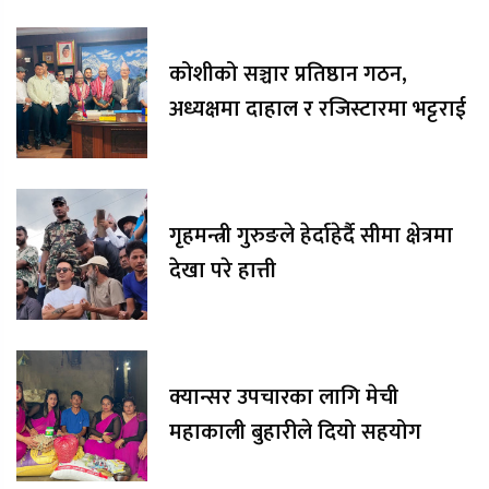
कोशीको सञ्चार प्रतिष्ठान गठन,
अध्यक्षमा दाहाल र रजिस्टारमा भट्टराई
गृहमन्त्री गुरुङले हेर्दाहेर्दै सीमा क्षेत्रमा
देखा परे हात्ती
क्यान्सर उपचारका लागि मेची
महाकाली बुहारीले दियो सहयोग