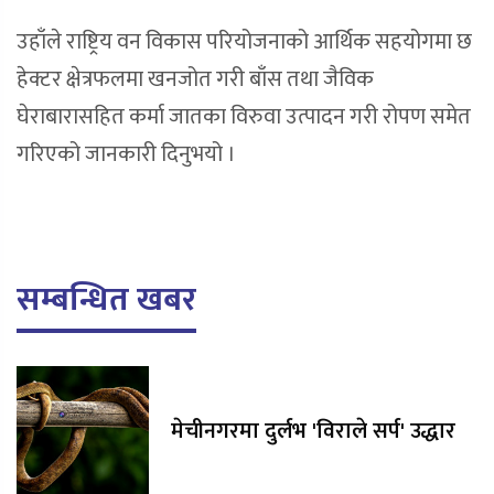
उहाँले राष्ट्रिय वन विकास परियोजनाको आर्थिक सहयोगमा छ
हेक्टर क्षेत्रफलमा खनजोत गरी बाँस तथा जैविक
घेराबारासहित कर्मा जातका विरुवा उत्पादन गरी रोपण समेत
गरिएको जानकारी दिनुभयो ।
सम्बन्धित खबर
मेचीनगरमा दुर्लभ 'विराले सर्प' उद्धार