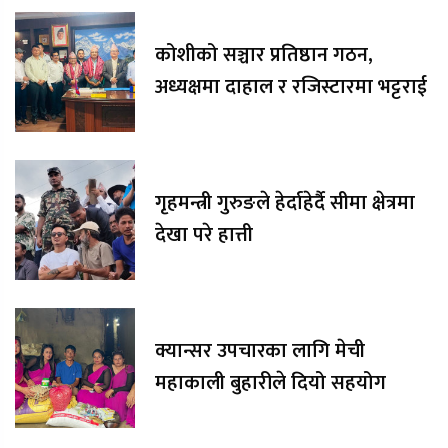
कोशीको सञ्चार प्रतिष्ठान गठन,
अध्यक्षमा दाहाल र रजिस्टारमा भट्टराई
गृहमन्त्री गुरुङले हेर्दाहेर्दै सीमा क्षेत्रमा
देखा परे हात्ती
क्यान्सर उपचारका लागि मेची
महाकाली बुहारीले दियो सहयोग