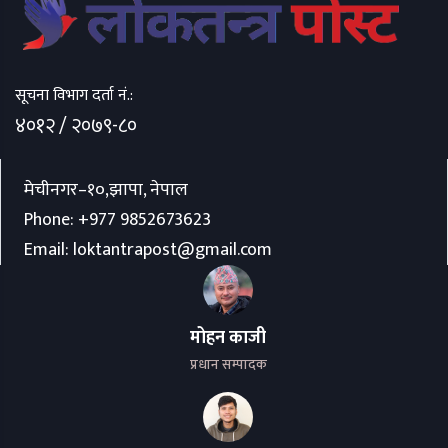
सूचना विभाग दर्ता नं.:
४०१२ / २०७९-८०
मेचीनगर–१०,झापा, नेपाल
Phone:
+977 9852673623
Email:
loktantrapost@gmail.com
मोहन काजी
प्रधान सम्पादक