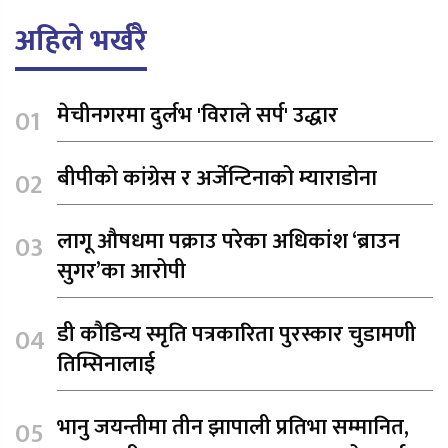
अहिले भर्खरै
मेचीनगरमा दुर्लभ 'विराले सर्प' उद्धार
बीपीको कांग्रेस र अर्जेन्टिनाको म्याराडोना
लागू औषधमा पक्राउ परेका अधिकांश ‘ब्राउन
सुगर’का आरोपी
डी कौडिन्य स्मृति पत्रकारिता पुरस्कार चुडामणी
तिम्सिनालाई
भानु जयन्तीमा तीन झापाली प्रतिभा सम्मानित,