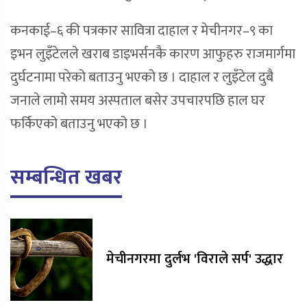
कनकाई–६ की पत्रकार सावित्रा दाहाल र मेचीनगर–९ का
इभन लुइँटेलले खराब डाइभर्सनकै कारण आफुहरु राजमार्गमा
दुर्घटनामा परेको बताउनु भएको छ । दाहाल र लुइँटेल दुबै
जनाले लामो समय अस्पताल बसेर उपचारपछि हाल घर
फर्किएको बताउनु भएको छ ।
सम्बन्धित खबर
मेचीनगरमा दुर्लभ 'विराले सर्प' उद्धार