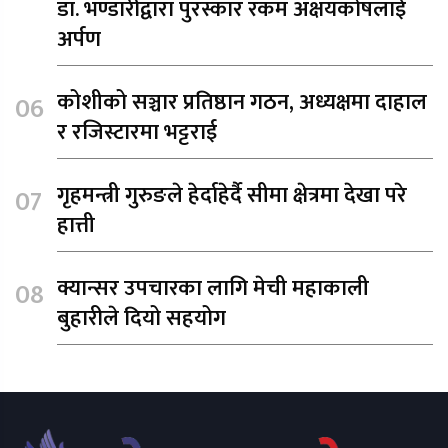
डा. भण्डारीद्वारा पुरस्कार रकम अक्षयकोषलाई
अर्पण
कोशीको सञ्चार प्रतिष्ठान गठन, अध्यक्षमा दाहाल
र रजिस्टारमा भट्टराई
गृहमन्त्री गुरुङले हेर्दाहेर्दै सीमा क्षेत्रमा देखा परे
हात्ती
क्यान्सर उपचारका लागि मेची महाकाली
बुहारीले दियो सहयोग