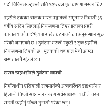
गर्दा चिकित्सकहरुले राति ९ः१५ बजे मृत घोषणा गरेका थिए ।
प्रहरीले ट्रकका चालक भारत पञ्जाबको अमृतसर निवासी ३६
वर्षीय संदिप सिंहलाई नियन्त्रणमा लिएर इलाका प्रहरी
कार्यालय काँकडभिट्टामा राखेर घटनाको थप अनुसन्धान सुरु
गरेको जनाएको छ । दुर्घटना भएको स्कुटी र ट्रक प्रहरीले
नियन्त्रणमा लिएको छ । मृतकको शब हाल मेची आम्दा
अस्पतालमै रहेको छ ।
खराब डाइभर्सनले दुर्घटना बढायो
निर्माणाधीन एसियाली राजमार्गको अव्यवस्थित डाइभर्सन र
हिलाम्ये चिप्लो सडकका कारण सर्वसाधारण यात्रीले चरम
सास्ती व्यहोर्नु परेको गुनासो गरेका छन् ।