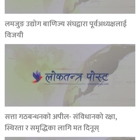
लमजुङ उद्योग बाणिज्य संघद्वारा पूर्वअध्यक्षलाई
विजयी
सत्ता गठबन्धनकाे अपील- संविधानको रक्षा,
स्थिरता र समृद्धिका लागि मत दिनूस्