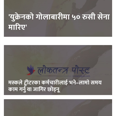
'युक्रेनको गोलाबारीमा ५० रुसी सेना
मारिए'
मस्कले ट्वीटरका कर्मचारीलाई भने–लामो समय
काम गर्नु वा जागिर छोड्नू