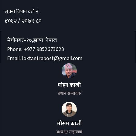
सूचना विभाग दर्ता नं.:
४०१२ / २०७९-८०
मेचीनगर–१०,झापा, नेपाल
Phone:
+977 9852673623
Email:
loktantrapost@gmail.com
मोहन काजी
प्रधान सम्पादक
मौसम काजी
अध्यक्ष/ सञ्चालक