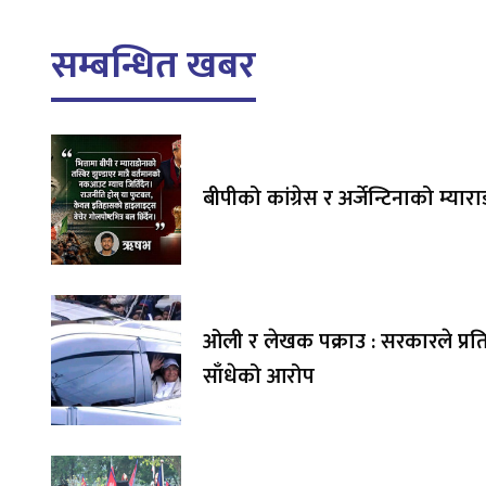
सम्बन्धित खबर
बीपीको कांग्रेस र अर्जेन्टिनाको म्यार
ओली र लेखक पक्राउ : सरकारले प्र
साँधेको आरोप