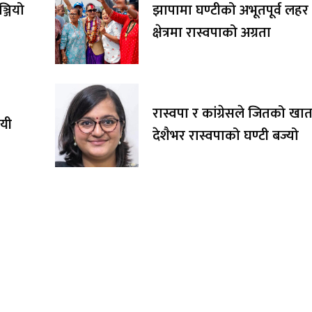
्जियो
झापामा घण्टीको अभूतपूर्व लहर :
क्षेत्रमा रास्वपाको अग्रता
रास्वपा र कांग्रेसले जितको खात
जयी
देशैभर रास्वपाको घण्टी बज्यो