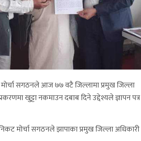
ोर्चा सगठनले आज ७७ वटै जिल्लामा प्रमुख जिल्ला
प्रकरणमा खुट्टा नकमाउन दबाब दिने उद्देश्यले ज्ञापन पत
 निकट मोर्चा सगठनले झापाका प्रमुख जिल्ला अधिकारी