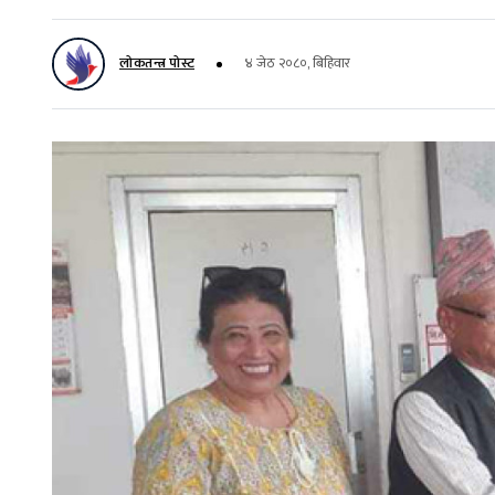
लोकतन्त्र पोस्ट
४ जेठ २०८०, बिहिवार