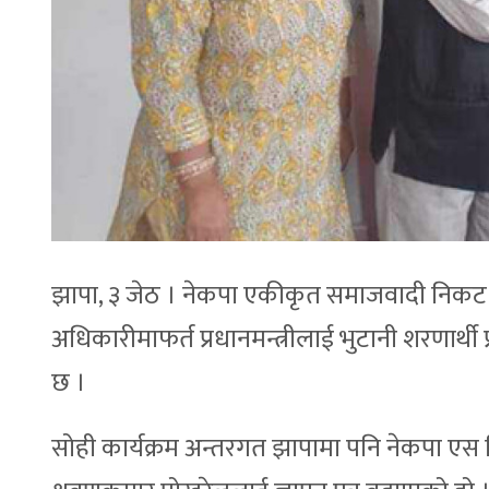
झापा, ३ जेठ । नेकपा एकीकृत समाजवादी निकट म
अधिकारीमाफर्त प्रधानमन्त्रीलाई भुटानी शरणार्थी 
छ ।
सोही कार्यक्रम अन्तरगत झापामा पनि नेकपा एस