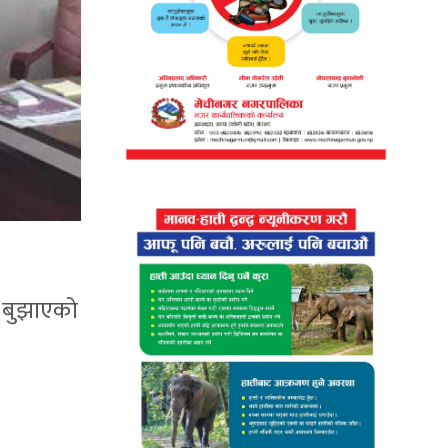
्र बुझाएको