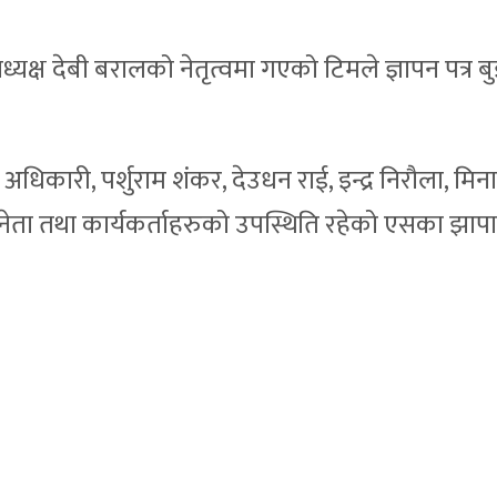
।
ध्यक्ष देबी बरालको नेतृत्वमा गएको टिमले ज्ञापन पत्र 
 अधिकारी, पर्शुराम शंकर, देउधन राई, इन्द्र निरौला, मि
 नेता तथा कार्यकर्ताहरुको उपस्थिति रहेको एसका झा