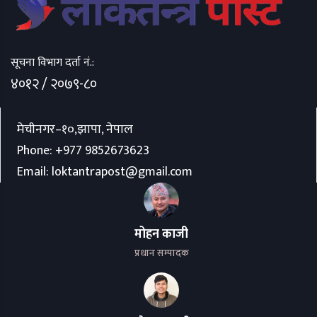
सूचना विभाग दर्ता नं.:
४०१२ / २०७९-८०
मेचीनगर–१०,झापा, नेपाल
Phone:
+977 9852673623
Email:
loktantrapost@gmail.com
मोहन काजी
प्रधान सम्पादक