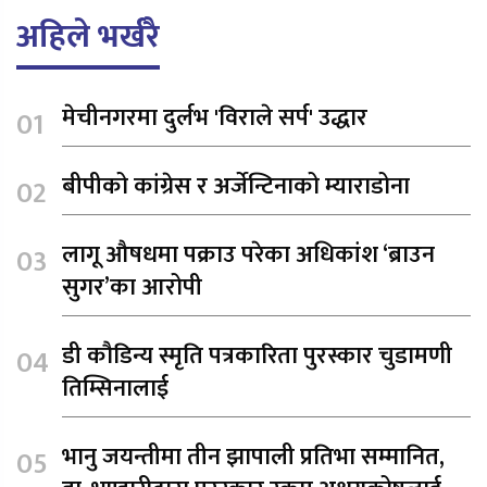
अहिले भर्खरै
मेचीनगरमा दुर्लभ 'विराले सर्प' उद्धार
बीपीको कांग्रेस र अर्जेन्टिनाको म्याराडोना
लागू औषधमा पक्राउ परेका अधिकांश ‘ब्राउन
सुगर’का आरोपी
डी कौडिन्य स्मृति पत्रकारिता पुरस्कार चुडामणी
तिम्सिनालाई
भानु जयन्तीमा तीन झापाली प्रतिभा सम्मानित,