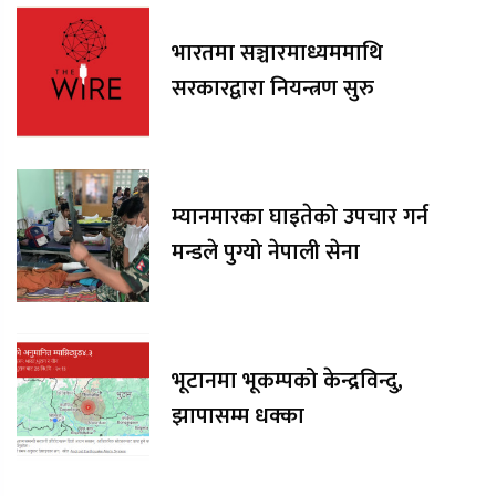
भारतमा सञ्चारमाध्यममाथि
सरकारद्वारा नियन्त्रण सुरु
म्यानमारका घाइतेको उपचार गर्न
मन्डले पुग्यो नेपाली सेना
भूटानमा भूकम्पको केन्द्रविन्दु,
झापासम्म धक्का