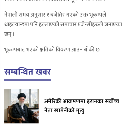
नेपाली समय अनुसार १ बजेतिर गएको उक्त भूकम्पले
थाइल्यान्डमा पनि हल्लाएको समाचार एजेन्सीहरुले जनाएका
छन् ।
भूकम्पबाट भएको क्षतिको विवरण आउन बाँकी छ ।
सम्बन्धित खबर
अमेरिकी आक्रमणमा इरानका सर्वोच्च
नेता खामेनीको मृत्यु