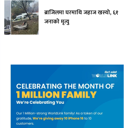
ब्राजिलमा घरमाथि जहाज खस्यो, ६१
जनाको मृत्यु