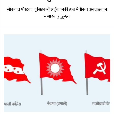
लोकतन्त्र पोस्टका पूर्वसहकर्मी अर्जुन कार्की हाल मेचीनगर अनलाइनका
सम्पादक हुनुहुन्छ ।