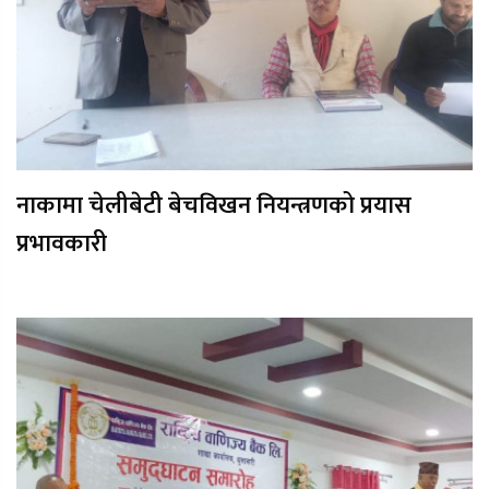
नाकामा चेलीबेटी बेचविखन नियन्त्रणको प्रयास
प्रभावकारी