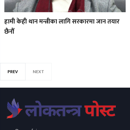
हामी केही थान मन्त्रीका लागि सरकारमा जान तयार
छैनौँ
PREV
NEXT