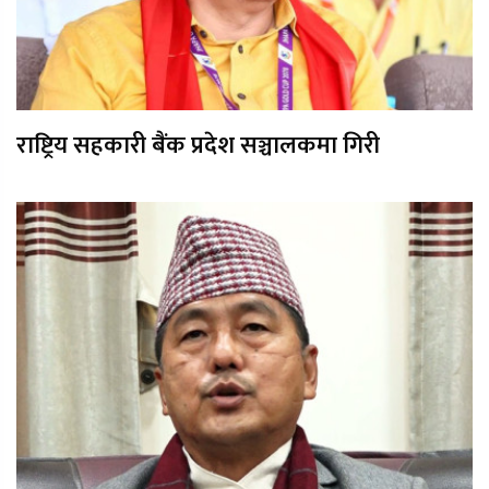
राष्ट्रिय सहकारी बैंक प्रदेश सञ्चालकमा गिरी