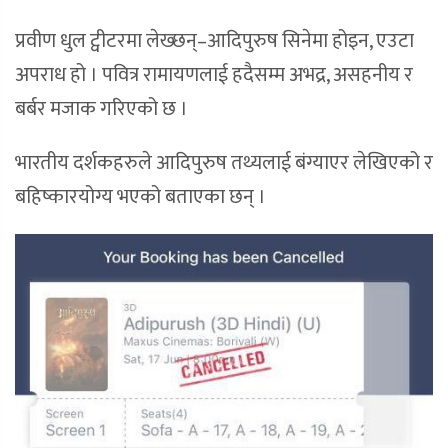
प्रवीण धुल ट्वीटरमा लेख्छन्–आदिपुरुष सिनेमा होइन, एउटा
अपराध हो । पवित्र रामायणलाई हदैसम्म अभद्र, असहनीय र
बर्बर मजाक गरिएको छ ।
भारतीय दर्शकहरुले आदिपुरुष तथ्यलाई बंग्याएर लेखिएको र
बहिष्कारयोग्य भएको बताएका छन् ।