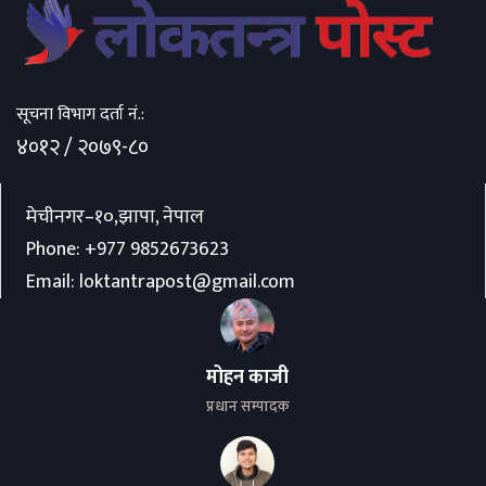
सूचना विभाग दर्ता नं.:
४०१२ / २०७९-८०
मेचीनगर–१०,झापा, नेपाल
Phone:
+977 9852673623
Email:
loktantrapost@gmail.com
मोहन काजी
प्रधान सम्पादक