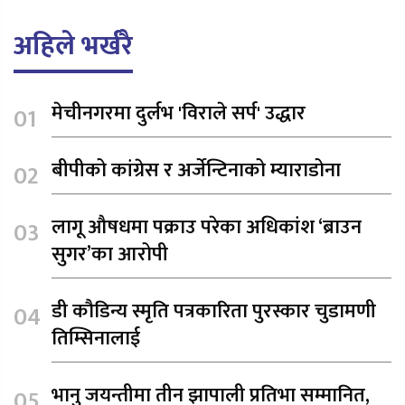
अहिले भर्खरै
मेचीनगरमा दुर्लभ 'विराले सर्प' उद्धार
बीपीको कांग्रेस र अर्जेन्टिनाको म्याराडोना
लागू औषधमा पक्राउ परेका अधिकांश ‘ब्राउन
सुगर’का आरोपी
डी कौडिन्य स्मृति पत्रकारिता पुरस्कार चुडामणी
तिम्सिनालाई
भानु जयन्तीमा तीन झापाली प्रतिभा सम्मानित,