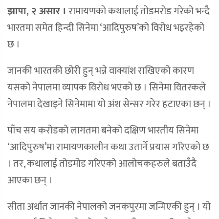
झापा, २ असार ।
रामायणको कथालाई तोडमरोड गरेको भन्दै
भारतमा समेत हिन्दी सिनेमा ‘आदिपुरुष’को विरोध भइरहेको
छ ।
जानकी भारतकी छोरी हुन् भन्ने वाक्यांश राखिएको कारण
यसको नेपालमा व्यापक विरोध भएको छ । सिनेमा वितरकले
नेपालमा देखाइने सिनेमामा यो अंश सेन्सर गरेर हटाएका छन् ।
पाँच सय करोडको लागतमा बनेको दक्षिण भारतीय सिनेमा
‘आदिपुरुष’मा रामायणकालीन कथा उतार्ने प्रयास गरिएको छ
। तर, कथालाई तोडमोड गरिएको आलोचकहरुले बताउँदै
आएका छन् ।
सीता अर्थात जानकी नेपालको जनकपुरमा जन्मिएकी हुन् । यो