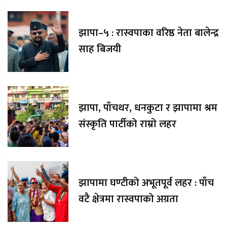
झापा–५ : रास्वपाका वरिष्ठ नेता बालेन्द्र
साह बिजयी
झापा, पाँचथर, धनकुटा र झापामा श्रम
संस्कृति पार्टीको राम्रो लहर
झापामा घण्टीको अभूतपूर्व लहर : पाँच
वटै क्षेत्रमा रास्वपाको अग्रता