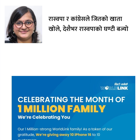
रास्वपा र कांग्रेसले जितको खाता
खोले, देशैभर रास्वपाको घण्टी बज्यो