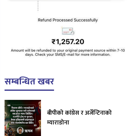
सम्बन्धित खबर
बीपीको कांग्रेस र अर्जेन्टिनाको
म्याराडोना