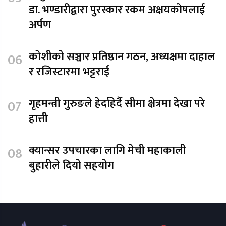
डा. भण्डारीद्वारा पुरस्कार रकम अक्षयकोषलाई
अर्पण
कोशीको सञ्चार प्रतिष्ठान गठन, अध्यक्षमा दाहाल
र रजिस्टारमा भट्टराई
गृहमन्त्री गुरुङले हेर्दाहेर्दै सीमा क्षेत्रमा देखा परे
हात्ती
क्यान्सर उपचारका लागि मेची महाकाली
बुहारीले दियो सहयोग