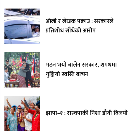
ओली र लेखक पक्राउ : सरकारले
प्रतिशोध साँधेको आरोप
गठन भयो बालेन सरकार, शपथमा
गुञ्जियो स्वस्ति बाचन
झापा–१ : रास्वपाकी निशा डाँगी बिजयी