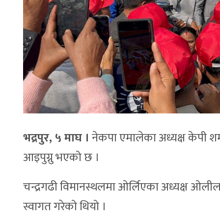
भद्रपुर, ५ माघ ।
नेकपा एमालेका अध्यक्ष केपी श
आइपुग्नु भएको छ ।
चन्द्रगढी विमानस्थलमा ओर्लिएका अध्यक्ष ओलीला
स्वागत गरेको थियो ।