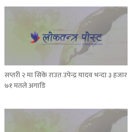
सप्तरी २ मा सिके राउत उपेन्द्र यादव भन्दा ३ हजार
७१ मतले अगाडि