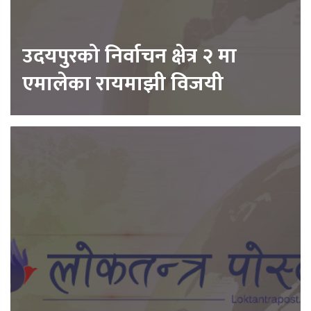
उदयपुरको निर्वाचन क्षेत्र २ मा
एमालेका रायमाझी विजयी