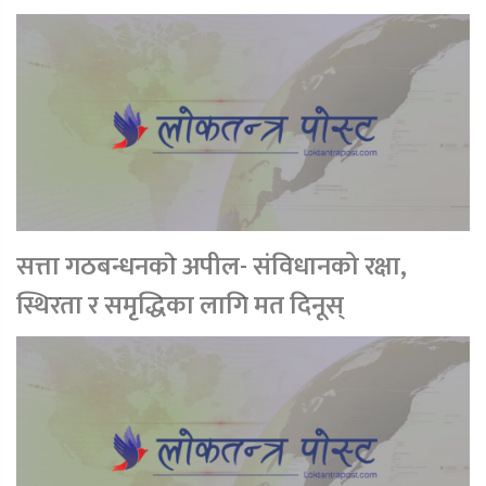
सत्ता गठबन्धनकाे अपील- संविधानको रक्षा,
स्थिरता र समृद्धिका लागि मत दिनूस्