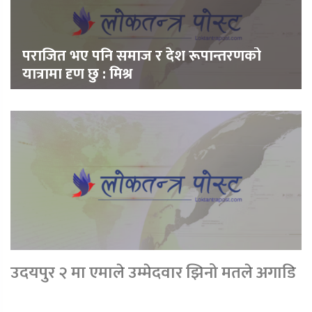
पराजित भए पनि समाज र देश रूपान्तरणको
यात्रामा दृण छु : मिश्र
उदयपुर २ मा एमाले उम्मेदवार झिनो मतले अगाडि