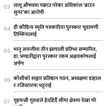
लागू औषधमा पक्राउ परेका अधिकांश ‘ब्राउन
सुगर’का आरोपी
डी कौडिन्य स्मृति पत्रकारिता पुरस्कार चुडामणी
तिम्सिनालाई
भानु जयन्तीमा तीन झापाली प्रतिभा सम्मानित,
डा. भण्डारीद्वारा पुरस्कार रकम अक्षयकोषलाई
अर्पण
कोशीको सञ्चार प्रतिष्ठान गठन, अध्यक्षमा दाहाल
र रजिस्टारमा भट्टराई
गृहमन्त्री गुरुङले हेर्दाहेर्दै सीमा क्षेत्रमा देखा परे