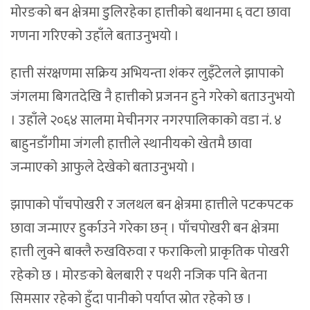
मोरङको बन क्षेत्रमा डुलिरहेका हात्तीको बथानमा ६ वटा छावा
गणना गरिएको उहाँले बताउनुभयो ।
हात्ती संरक्षणमा सक्रिय अभियन्ता शंकर लुइँटेलले झापाको
जंगलमा बिगतदेखि नै हात्तीको प्रजनन हुने गरेको बताउनुभयो
। उहाँले २०६४ सालमा मेचीनगर नगरपालिकाको वडा नं. ४
बाहुनडाँगीमा जंगली हात्तीले स्थानीयको खेतमै छावा
जन्माएको आफुले देखेको बताउनुभयो ।
झापाको पाँचपोखरी र जलथल बन क्षेत्रमा हात्तीले पटकपटक
छावा जन्माएर हुर्काउने गरेका छन् । पाँचपोखरी बन क्षेत्रमा
हात्ती लुक्ने बाक्लै रुखविरुवा र फराकिलो प्राकृतिक पोखरी
रहेको छ । मोरङको बेलबारी र पथरी नजिक पनि बेतना
सिमसार रहेको हुँदा पानीको पर्याप्त स्रोत रहेको छ ।