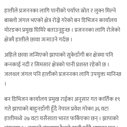
हात्तीले प्रजननका लागि पानीको पर्याप्त स्रोत र लुक्न मिल्ने
बाक्लो जंगल भएको क्षेत्र रोज्ने गरेको बन डिभिजन कार्यालय
मोरङका प्रमुख घिमिरे बताउनुहुन्छ । प्रजननका लागि रोजेको
क्षेत्रमै हात्तीले छावा जन्माउने गर्दछ ।
अहिले छावा जन्मिएको झापाको सुकेडाँगी बन क्षेत्रमा पनि
कनकाई नदी र सिमसार क्षेत्रको पानी प्रशस्त रहेको छ ।
जलथल जंगल पनि हात्तीको प्रजननका लागि उपयुक्त मानिन्छ
।
बन डिभिजन कार्यालय प्रमुख राईका अनुसार गत कार्तिक १९
गते झापाको बाहुनडाँगी हुँदै नेपाल प्रवेश गरेका ३६ वटा
हात्तीमध्ये २७ वटा यसैसाता भारत फर्किएका छन् । झापाको