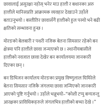
छावालाई असुरक्षा नहोस् भनेर माउ हात्ती र बथानका अरु
हात्तीले मानिसप्रति आक्रामक व्यवहार देखाउने उहाँले
बताउनुभयो । बस्तीतिर छावासँगै हात्तीको हुल पस्यो भने बढी
क्षतिको सम्भावना हुन्छ ।
मोरङको बेलबारी र पथरी नजिक बेतना सिमसार रहेको बन
क्षेत्रमा पनि हात्तीले छावा जन्माएको छ । स्थानीयबासीले
हात्तीको नवजात छावा देखेर बन कार्यालयमा जानकारी
दिएका छन् ।
बन डिभिजन कार्यालय मोरङका प्रमुख विष्णुलाल घिमिरेले
बेतना सिमसार नजिकै जंगलमा छावा जन्मिएको जानकारी
आएको पुष्टि गर्नुभयो । उहाँले भन्नुभयो–“कोशी टप्पु बन्यजन्तु
आरक्षका प्राविधिकहरुले जंगलभित्र हात्तीको बच्चा देखे ।”