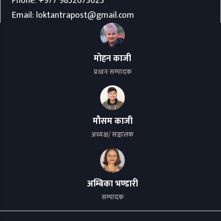
Phone:
+977 9852673623
Email:
loktantrapost@gmail.com
मोहन काजी
प्रधान सम्पादक
मौसम काजी
अध्यक्ष/ सञ्चालक
अम्बिका भण्डारी
सम्पादक