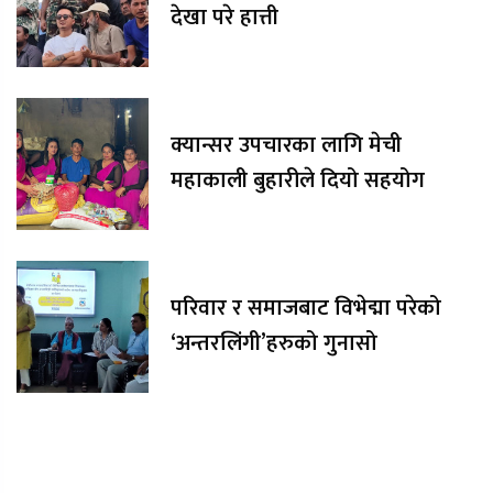
देखा परे हात्ती
क्यान्सर उपचारका लागि मेची
महाकाली बुहारीले दियो सहयोग
परिवार र समाजबाट विभेद्मा परेको
‘अन्तरलिंगी’हरुको गुनासो