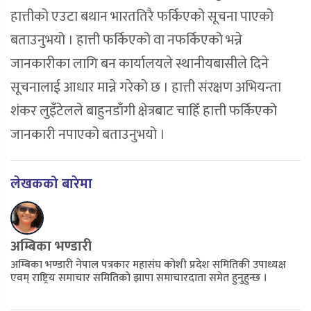
हात्तीको एउटा बथान भारततिरै फर्किएको सूचना पाएको
बताउनुभयो । हात्ती फर्किएको वा नफर्किएको भन्ने
जानकारीका लागि बन कार्यालयले स्थानीयबासीले दिने
सूचनालाई आधार मान्ने गरेको छ । हात्ती संरक्षण अभियन्ता
शंकर लुइँटेलले बाहुनडाँगी क्षेत्रबाट चाहिँ हात्ती फर्किएको
जानकारी नपाएको बताउनुभयो ।
लेखकको बारेमा
अम्बिका भण्डारी
अम्बिका भण्डारी नेपाल पत्रकार महासंघ कोशी प्रदेश समितिकी उपाध्यक्ष
एवम् राष्ट्रिय समाचार समितिको झापा समाचारदाता समेत हुनुहुन्छ ।