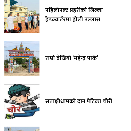
पहिलोपल्ट प्रहरीको जिल्ला
हेडक्वार्टरमा होली उल्लास
राम्रो देखियो ‘महेन्द्र पार्क’
सताक्षीधामको दान पेटिका चोरी