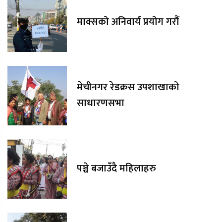
माक्सको अनिवार्य प्रयोग गरौं
मेचीनगर रेडक्रस उपशाखाको
साधारणसभा
पञ्चे बजाउँदै महिलाहरु