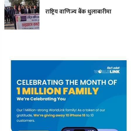
राष्ट्रिय वाणिज्य बैंक धुलाबारीमा