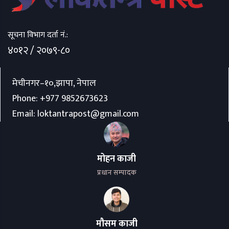
सूचना विभाग दर्ता नं.:
४०१२ / २०७९-८०
मेचीनगर–१०,झापा, नेपाल
Phone:
+977 9852673623
Email:
loktantrapost@gmail.com
मोहन काजी
प्रधान सम्पादक
मौसम काजी