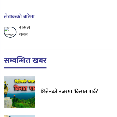
लेखकको बारेमा
रासस
रासस
सम्बन्धित खबर
छितेनको नजरमा ‘किरात पार्क’