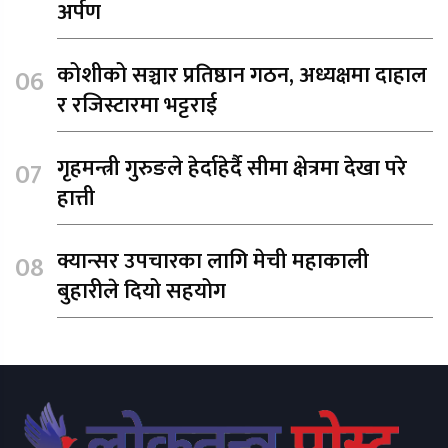
अर्पण
कोशीको सञ्चार प्रतिष्ठान गठन, अध्यक्षमा दाहाल
र रजिस्टारमा भट्टराई
गृहमन्त्री गुरुङले हेर्दाहेर्दै सीमा क्षेत्रमा देखा परे
हात्ती
क्यान्सर उपचारका लागि मेची महाकाली
बुहारीले दियो सहयोग