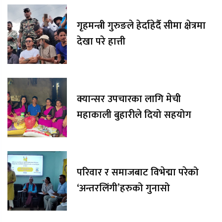
गृहमन्त्री गुरुङले हेर्दाहेर्दै सीमा क्षेत्रमा
देखा परे हात्ती
क्यान्सर उपचारका लागि मेची
महाकाली बुहारीले दियो सहयोग
परिवार र समाजबाट विभेद्मा परेको
‘अन्तरलिंगी’हरुको गुनासो