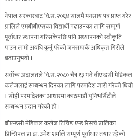
नेपाल सरकारबाट वि.सं. २०६४ सालमै मनसाय पत्र प्राप्त गरेर
प्रालिले एमबीबीएसका विद्यार्थी पढाउनका लागि सम्पूर्ण
पूर्वाधार स्थापना गरिसकेपछि पनि अध्यापनको स्वीकृति
पाउन लामो अवधि कुर्नु परेको जनसम्पर्क अधिकृत गिरीले
बताउनुभयो ।
सर्वोच्च अदालतले वि.सं. २०८० चैत्र १३ गते बीएन्डसी मेडिकल
कलेजलाई सम्बन्धन दिनका लागि परमादेश जारी गरेको थियो
। सोही परमादेशका आधारमा काठमाडौं युनिभर्सिटीले
सम्बन्धन प्रदान गरेको हो ।
बीएन्डसी मेडिकल कलेज टिचिङ एन्ड रिसर्च प्रालिका
प्रिन्सिपल प्रा.डा. उमेश शर्माले सम्पूर्ण पूर्वाधार तयार रहेको