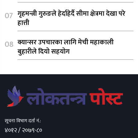
गृहमन्त्री गुरुङले हेर्दाहेर्दै सीमा क्षेत्रमा देखा परे
हात्ती
क्यान्सर उपचारका लागि मेची महाकाली
बुहारीले दियो सहयोग
सूचना विभाग दर्ता नं.:
४०१२ / २०७९-८०