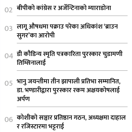
बीपीको कांग्रेस र अर्जेन्टिनाको म्याराडोना
लागू औषधमा पक्राउ परेका अधिकांश ‘ब्राउन
सुगर’का आरोपी
डी कौडिन्य स्मृति पत्रकारिता पुरस्कार चुडामणी
तिम्सिनालाई
भानु जयन्तीमा तीन झापाली प्रतिभा सम्मानित,
डा. भण्डारीद्वारा पुरस्कार रकम अक्षयकोषलाई
अर्पण
कोशीको सञ्चार प्रतिष्ठान गठन, अध्यक्षमा दाहाल
र रजिस्टारमा भट्टराई