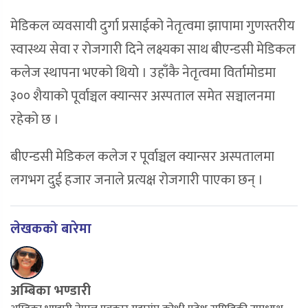
मेडिकल व्यवसायी दुर्गा प्रसाईको नेतृत्वमा झापामा गुणस्तरीय
स्वास्थ्य सेवा र रोजगारी दिने लक्ष्यका साथ बीएन्डसी मेडिकल
कलेज स्थापना भएको थियो । उहाँकै नेतृत्वमा विर्तामोडमा
३०० शैयाको पूर्वाञ्चल क्यान्सर अस्पताल समेत सञ्चालनमा
रहेको छ ।
बीएन्डसी मेडिकल कलेज र पूर्वाञ्चल क्यान्सर अस्पतालमा
लगभग दुई हजार जनाले प्रत्यक्ष रोजगारी पाएका छन् ।
लेखकको बारेमा
अम्बिका भण्डारी