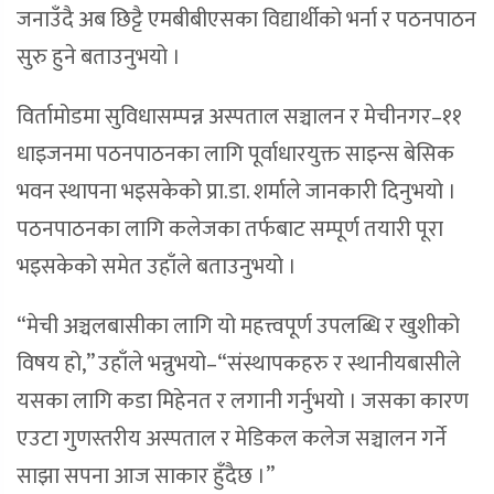
जनाउँदै अब छिट्टै एमबीबीएसका विद्यार्थीको भर्ना र पठनपाठन
सुरु हुने बताउनुभयो ।
विर्तामोडमा सुविधासम्पन्न अस्पताल सञ्चालन र मेचीनगर–११
धाइजनमा पठनपाठनका लागि पूर्वाधारयुक्त साइन्स बेसिक
भवन स्थापना भइसकेको प्रा.डा. शर्माले जानकारी दिनुभयो ।
पठनपाठनका लागि कलेजका तर्फबाट सम्पूर्ण तयारी पूरा
भइसकेको समेत उहाँले बताउनुभयो ।
“मेची अञ्चलबासीका लागि यो महत्त्वपूर्ण उपलब्धि र खुशीको
विषय हो,” उहाँले भन्नुभयो–“संस्थापकहरु र स्थानीयबासीले
यसका लागि कडा मिहेनत र लगानी गर्नुभयो । जसका कारण
एउटा गुणस्तरीय अस्पताल र मेडिकल कलेज सञ्चालन गर्ने
साझा सपना आज साकार हुँदैछ ।”