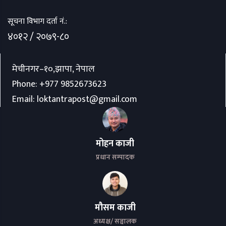
सूचना विभाग दर्ता नं.:
४०१२ / २०७९-८०
मेचीनगर–१०,झापा, नेपाल
Phone:
+977 9852673623
Email:
loktantrapost@gmail.com
मोहन काजी
प्रधान सम्पादक
मौसम काजी
अध्यक्ष/ सञ्चालक