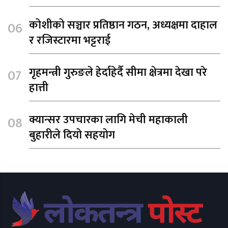
कोशीको सञ्चार प्रतिष्ठान गठन, अध्यक्षमा दाहाल
र रजिस्टारमा भट्टराई
गृहमन्त्री गुरुङले हेर्दाहेर्दै सीमा क्षेत्रमा देखा परे
हात्ती
क्यान्सर उपचारका लागि मेची महाकाली
बुहारीले दियो सहयोग