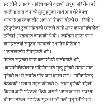
इटालीले आइतवार इस्चियाको दक्षिणी टापुमा पहिरोमा परी
कम्तीमा सात जनाको मृत्यु हुनुका साथै अन्य धेरै बेपत्ता
भएपछि आपतकालीन अवस्था घोषणा गरेको छ । हिलो र
टुटेफुटेका टुक्रासहितको छालले सानो शहर कासामिचियोला
टर्मेलाई अस्तव्यस्त बनाएको थियो । कम्तिमा एउटा घर र
कारहरूलाई समुद्रमा बगाएको स्थानीय मिडिया र
आपतकालीन सेवाहरूले भने ।
नेपल्स सहरका प्रान्त क्लाउडियो पालोम्बाले भने,
‘कासामिचियोलामा पहिरोमा परी मृत्यु हुनेको संख्या सात
पुगेको छ भने जबकि पाँच जना बेपत्ता छन् । ’ मन्त्रिपरिषद्
बैठकको अन्त्यमा राहत कोषको २० लाख युरोको पहिलो
किस्ता जारी गरिएको थियो, जसले आपतकालीन अवस्था
घोषणा गरेको नागरिक सुरक्षा मन्त्री नेलो मुसुमेसीले भने ।