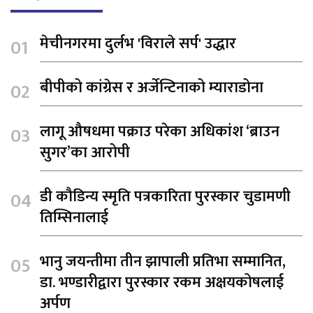
मेचीनगरमा दुर्लभ 'विराले सर्प' उद्धार
बीपीको कांग्रेस र अर्जेन्टिनाको म्याराडोना
लागू औषधमा पक्राउ परेका अधिकांश ‘ब्राउन
सुगर’का आरोपी
डी कौडिन्य स्मृति पत्रकारिता पुरस्कार चुडामणी
तिम्सिनालाई
भानु जयन्तीमा तीन झापाली प्रतिभा सम्मानित,
डा. भण्डारीद्वारा पुरस्कार रकम अक्षयकोषलाई
अर्पण