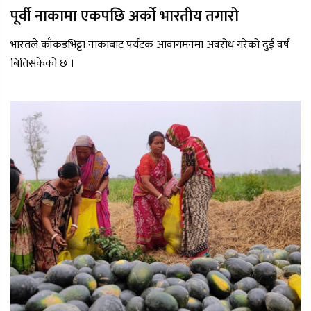
पूर्वी नाकामा एकपछि अर्को भारतीय तगारो
भारतले काँकडभिट्टा नाकाबाट पर्यटक आवागमनमा अवरोध गरेको दुई वर्ष
बितिसकेको छ ।