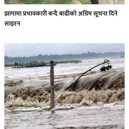
झापामा प्रभावकारी बन्दै बाढीको अग्रिम सूचना दिने
साइरन