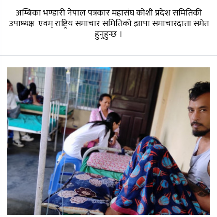
अम्बिका भण्डारी नेपाल पत्रकार महासंघ कोशी प्रदेश समितिकी
उपाध्यक्ष एवम् राष्ट्रिय समाचार समितिको झापा समाचारदाता समेत
हुनुहुन्छ ।