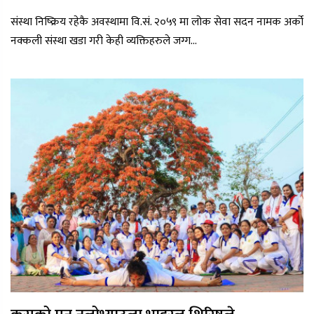
संस्था निष्क्रिय रहेकै अवस्थामा वि.सं. २०५९ मा लोक सेवा सदन नामक अर्को
नक्कली संस्था खडा गरी केही व्यक्तिहरुले जग्ग...