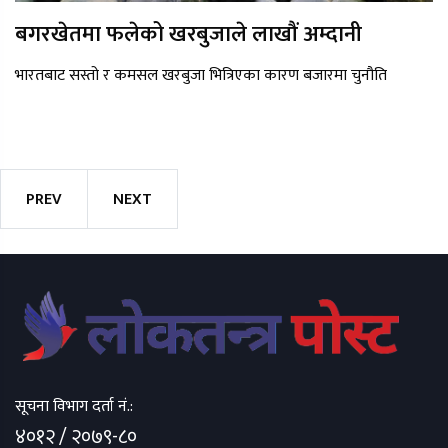
बगरखेतमा फलेको खरबुजाले लाखौं अम्दानी
भारतबाट सस्तो र कमसल खरबुजा भित्रिएका कारण बजारमा चुनौति
PREV
NEXT
सूचना विभाग दर्ता नं.:
४०१२ / २०७९-८०