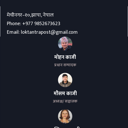
मेचीनगर–१०,झापा, नेपाल
Phone:
+977 9852673623
Email:
loktantrapost@gmail.com
मोहन काजी
प्रधान सम्पादक
मौसम काजी
अध्यक्ष/ सञ्चालक