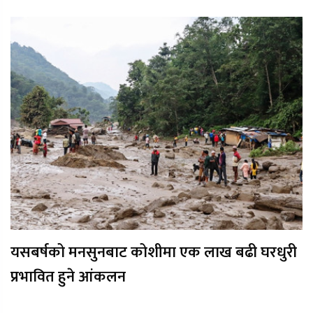
यसबर्षको मनसुनबाट कोशीमा एक लाख बढी घरधुरी
प्रभावित हुने आंकलन