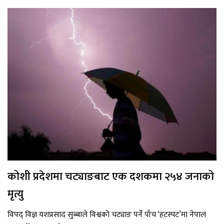
कोशी प्रदेशमा चट्याङबाट एक दशकमा २५४ जनाको
मृत्यु
विपद् विज्ञ यशप्रसाद सुब्बाले विश्वको चट्याङ पर्ने पाँच ‘हटस्पट’मा नेपाल