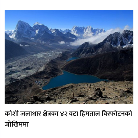
कोशी जलाधार क्षेत्रका ४२ वटा हिमताल विस्फोटनको
जोखिममा