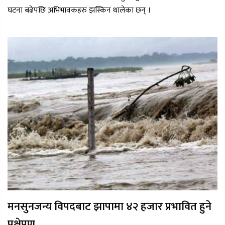
घटना बढेपछि अभिभावकहरु झस्किन थालेका छन् ।
मनसुनजन्य विपदबाट झापामा ४२ हजार प्रभावित हुने
प्रक्षेपण