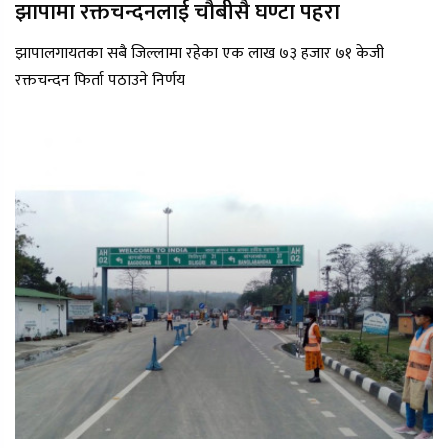
झापामा रक्तचन्दनलाई चौबीसै घण्टा पहरा
झापालगायतका सबै जिल्लामा रहेका एक लाख ७३ हजार ७१ केजी
रक्तचन्दन फिर्ता पठाउने निर्णय