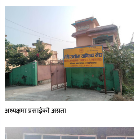
अध्यक्षमा प्रसाईको अग्रता