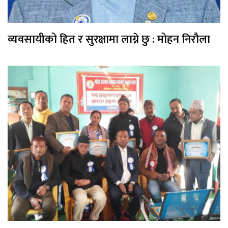
व्यवसायीको हित र सुरक्षामा लाग्ने छु : मोहन निरौला