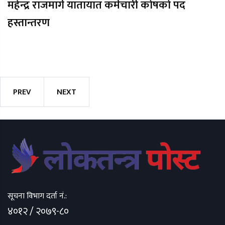
महेन्द्र राजमार्ग यातायात कर्मचारी कोषको पद
हस्तान्तरण
PREV
NEXT
सूचना विभाग दर्ता नं.:
४०१२ / २०७९-८०