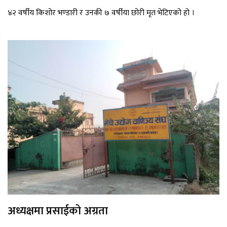
४२ वर्षीय किशोर भण्डारी र उनकी ७ वर्षीया छोरी मृत भेटिएको हो ।
अध्यक्षमा प्रसाईको अग्रता