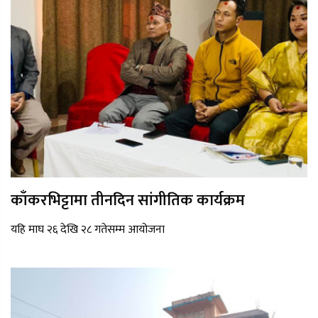
काँकरभिट्टामा तीनदिन सांगीतिक कार्यक्रम
यहि माघ २६ देखि २८ गतेसम्म आयोजना