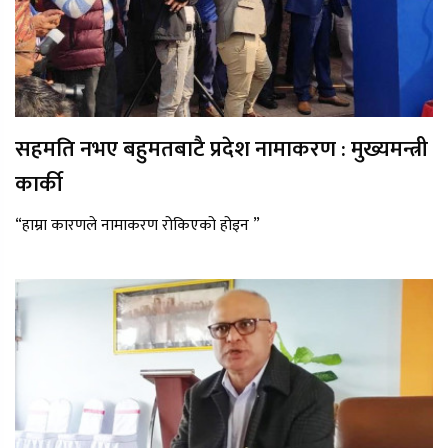
सहमति नभए बहुमतबाटै प्रदेश नामाकरण : मुख्यमन्त्री
कार्की
“हाम्रा कारणले नामाकरण रोकिएको होइन ”