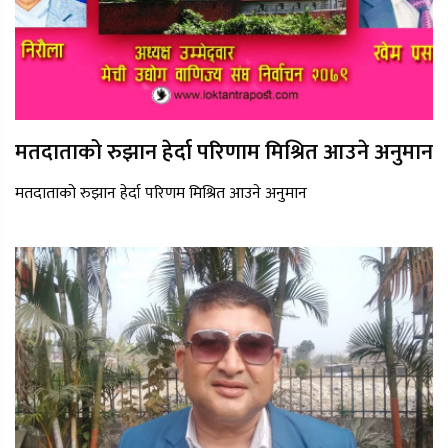
मतदाताको रुझान हेर्दा परिणाम मिश्रित आउने अनुमान
मतदाताको रुझान हेर्दा परिणम मिश्रित आउने अनुमान