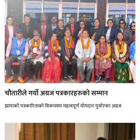
चौतारीले गर्यो अग्रज पत्रकारहरुको सम्मान
झापाको पत्रकारिताको विकासमा महत्वपूर्ण योगदान पुर्याएका अग्रज