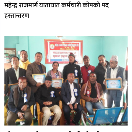
महेन्द्र राजमार्ग यातायात कर्मचारी कोषको पद
हस्तान्तरण