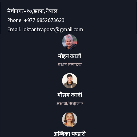
मेचीनगर–१०,झापा, नेपाल
Phone:
+977 9852673623
Email:
loktantrapost@gmail.com
मोहन काजी
प्रधान सम्पादक
मौसम काजी
अध्यक्ष/ सञ्चालक
अम्बिका भण्डारी