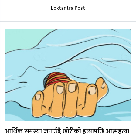
Loktantra Post
आर्थिक समस्या जनाउँदै छोरीको हत्यापछि आत्महत्या