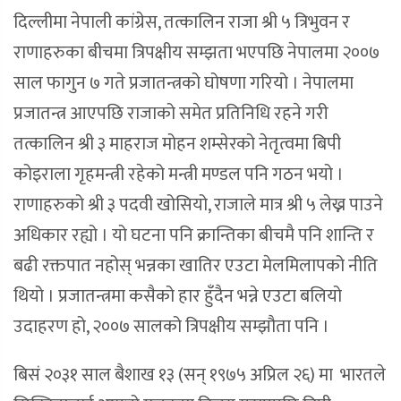
दिल्लीमा नेपाली कांग्रेस, तत्कालिन राजा श्री ५ त्रिभुवन र
राणाहरुका बीचमा त्रिपक्षीय सम्झता भएपछि नेपालमा २००७
साल फागुन ७ गते प्रजातन्त्रको घोषणा गरियो । नेपालमा
प्रजातन्त्र आएपछि राजाको समेत प्रतिनिधि रहने गरी
तत्कालिन श्री ३ माहराज मोहन शम्सेरको नेतृत्वमा बिपी
कोइराला गृहमन्त्री रहेको मन्त्री मण्डल पनि गठन भयो ।
राणाहरुको श्री ३ पदवी खोसियो, राजाले मात्र श्री ५ लेख्न पाउने
अधिकार रह्यो । यो घटना पनि क्रान्तिका बीचमै पनि शान्ति र
बढी रक्तपात नहोस् भन्नका खातिर एउटा मेलमिलापको नीति
थियो । प्रजातन्त्रमा कसैको हार हुँदैन भन्ने एउटा बलियो
उदाहरण हो, २००७ सालको त्रिपक्षीय सम्झौता पनि ।
बिसं २०३१ साल बैशाख १३ (सन् १९७५ अप्रिल २६) मा भारतले