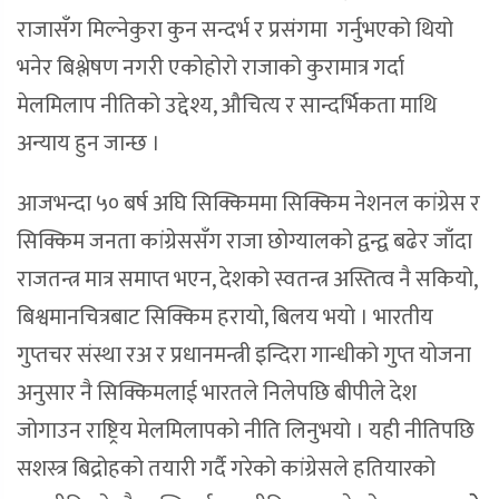
राजासँग मिल्नेकुरा कुन सन्दर्भ र प्रसंगमा गर्नुभएको थियो
भनेर बिश्लेषण नगरी एकोहोरो राजाको कुरामात्र गर्दा
मेलमिलाप नीतिको उद्देश्य, औचित्य र सान्दर्भिकता माथि
अन्याय हुन जान्छ ।
आजभन्दा ५० बर्ष अघि सिक्किममा सिक्किम नेशनल कांग्रेस र
सिक्किम जनता कांग्रेससँग राजा छोग्यालको द्वन्द्व बढेर जाँदा
राजतन्त्र मात्र समाप्त भएन, देशको स्वतन्त्र अस्तित्व नै सकियो,
बिश्वमानचित्रबाट सिक्किम हरायो, बिलय भयो । भारतीय
गुप्तचर संस्था रअ र प्रधानमन्त्री इन्दिरा गान्धीको गुप्त योजना
अनुसार नै सिक्किमलाई भारतले निलेपछि बीपीले देश
जोगाउन राष्ट्रिय मेलमिलापको नीति लिनुभयो । यही नीतिपछि
सशस्त्र बिद्रोहको तयारी गर्दै गरेको कांग्रेसले हतियारको