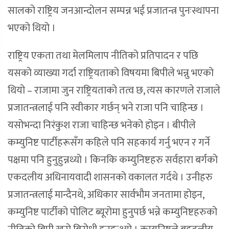
सालको राष्ट्रिय जनआन्दोलन सम्पन्न भई प्रजातन्त्र पुनःस्थापना
भएको थियो ।
राष्ट्रिय एकता तथा मेलमिलाप नीतिको प्रतिपादन र पछि
यसको व्याख्या गर्दा राष्ट्रियताको विषयमा बिपीले भन्नु भएको
थियो – राजामा जुन राष्ट्रियताको तत्व छ, त्यस कारणले राजाले
प्रजातन्त्रलाई पनि स्वीकार गर्छन् भने राजा पनि चाहिन्छ ।
यसोभन्दा निरंकुश राजा चाहिन्छ भनेको होइन । बीपीले
कम्युनिष्ट पार्टीहरूसँग कहिले पनि सहकार्य गर्नु भएन र गर्ने
पक्षमा पनि हुनुहुन्नथ्यो । किनकि कम्युनिष्टहरु सर्वहारा बर्गको
एकदलीय अधिनायवादी शासनको वकालत गर्दथे । उनीहरु
प्रजातन्त्रलाई मान्दैनथे, अधिकार सार्वभौम जनतामा होइन,
कम्युनिष्ट पार्टीको पोलिट ब्यूरोमा हुनुपर्छ भन्ने कम्युनिष्टहरुको