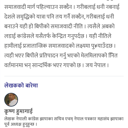
समाजवादी मार्ग पहिल्याउन सक्दैन । गरीबलाई धनी नबनाई
देशले समृद्धिको यात्रा पनि तय गर्नै सक्दैन, गरीबलाई धनी
बनाउने यही हो बिपीको समाजवादी नीति । त्यसैले अबको
लडाई कांग्रेसले यसैतर्फ केन्द्रित गनुपर्दछ । यही नीतिले
हामीलाई प्रजातान्त्रिक समाजवादको लक्ष्यमा पु¥याउँदछ ।
त्यही भएर बिपीले प्रतिपादन गर्नु भएको मेलमिलापको निित
वर्तमानमा भन् सान्दर्भिक भएर गएको छ । जय नेपाल ।
लेखकको बारेमा
कृष्ण हुमागाई
लेखक नेपाली कांग्रेस झापाका सचिव एवम् नेपाल पत्रकार महासंघ झापाका
पूर्व अध्यक्ष हुनुहुन्छ ।