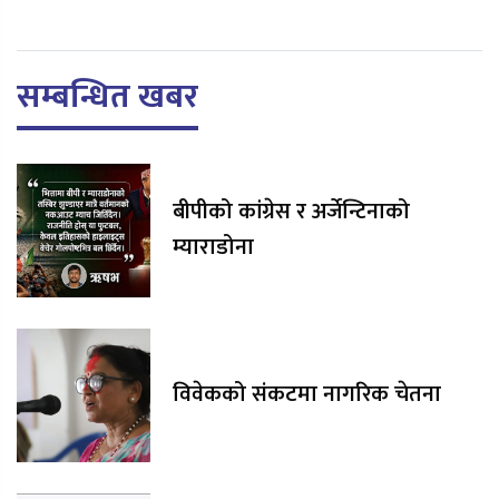
सम्बन्धित खबर
बीपीको कांग्रेस र अर्जेन्टिनाको
म्याराडोना
विवेकको संकटमा नागरिक चेतना