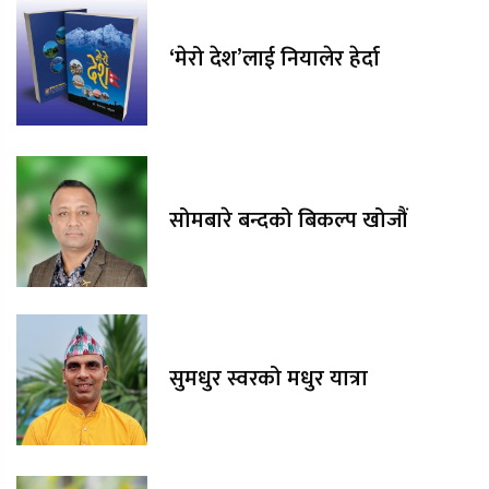
‘मेरो देश’लाई नियालेर हेर्दा
सोमबारे बन्दको बिकल्प खोजौं
सुमधुर स्वरको मधुर यात्रा