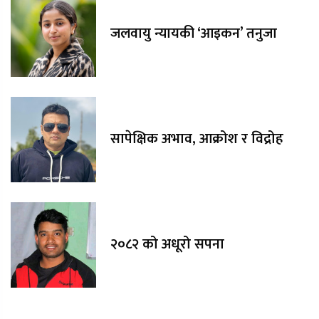
जलवायु न्यायकी ‘आइकन’ तनुजा
सापेक्षिक अभाव, आक्रोश र विद्रोह
२०८२ को अधूरो सपना