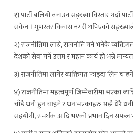
१) पार्टी बलियो बनाउन सङ्ख्या विस्तार गर्दा पार्
सकेन । गुणस्तर विकास नगरी थपिएको सङ्ख्याले प
२) राजनीतिमा लाग्ने, राजनीति गर्ने भनेकै व्यक्तिग
देशको सेवा गर्ने उत्तम र महान कार्य हो भन्ने मान्य
३) राजनीतिमा लागेर व्यक्तिगत फाइदा लिन चाहन
४) राजनीतिमा महत्वपूर्ण जिम्मेवारीमा भएका व्यक्
चाँडै धनी हुन चाहने र धन भएकाहरु अझै धेरै धनी
सहयोगी, समर्थक आदि भएको प्रभाव दिन सफल