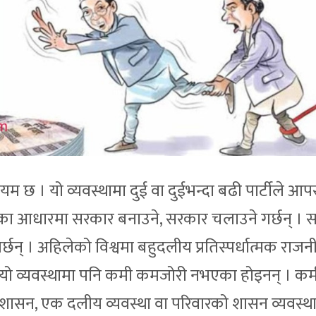
 छ । यो व्यवस्थामा दुई वा दुईभन्दा बढी पार्टीले आ
 जनमतका आधारमा सरकार बनाउने, सरकार चलाउने गर्छन् ।
गर्छन् । अहिलेको विश्वमा बहुदलीय प्रतिस्पर्धात्मक राज
पि यो व्यवस्थामा पनि कमी कमजोरी नभएका होइनन् । कम
शासन, एक दलीय व्यवस्था वा परिवारको शासन व्यवस्था