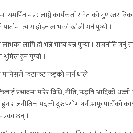
टीमा समर्पित भएर लाग्ने कार्यकर्ता र नेताको गुणस्तर वि
ार्टीमा त्याग होइन लाभको खोजी गर्न पुग्यो ।
त लाभका लागि हो भन्ने भाष्य बन्न पुग्यो । राजनीति गर्नु
ता धुमिल हुन पुग्यो ।
े मानिसले फटाफट फड्को मार्न थाले ।
तिलाई प्रभावमा पारेर विधि, नीति, पद्धति आदिको धज्जी 
 हुन राजनीतिक पदको दुरुपयोग गर्न आफू पार्टीको कार्य
 भएका छन् ।