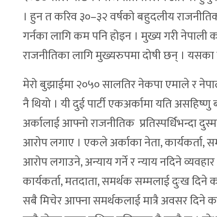
। हुन त करिव ३०–३२ वर्षको बहुदलीय राजनीतिक अ
गर्नका लागि कम पनि होइन । मुख्य गरी नेपाली का
राजनीतिका लागि मुख्यरुपमा दोषी छन् । यसका
मेरो बुझाईमा २०५० सालतिर नेकपा एमाले र नेपाली
नै थियो । यी दुई पार्टी एकअर्कामा यति असहिष्णु
अर्कालाई आफ्नो राजनीतिक प्रतिस्पर्धिभन्दा दुस
आरोप लगाए । एकले अर्काका नेता, कार्यकर्ता, सम
आरोप लगाउने, अन्याय गर्ने र न्याय नदिने व्यवहार ग
कार्यकर्ता, मतदाता, समर्थक सम्मलाई दुःख दिने
सबै मिचेर आफ्ना समर्थकलाई मात्रै अवसर दिने क