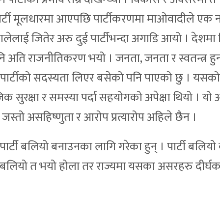
ी पार्टी मूलधारमा आएपछि पार्टीकरणमा माओवादीले एक 
ालेलाई जितेर अरु दुई पार्टीभन्दा अगाडि आयो । देशमा 
 अति राजनीतिकरण भयो । जनता, जनता र स्वतन्त्र हु
रै पार्टीको सदस्यता लिएर बसेको पनि पाएको छु । यस
क सुरक्षा र समस्या पर्दा सहयोगको अपेक्षा थियो । यो
 जस्तो असहिष्णुता र आरोप प्रत्यारोप अहिले छैन ।
 पार्टी बलियो बनाउनका लागि गरेका हुन् । पार्टी बलियो
टी बलियो त भयो होला तर राज्यमा यसका असरहरु दीर्घ