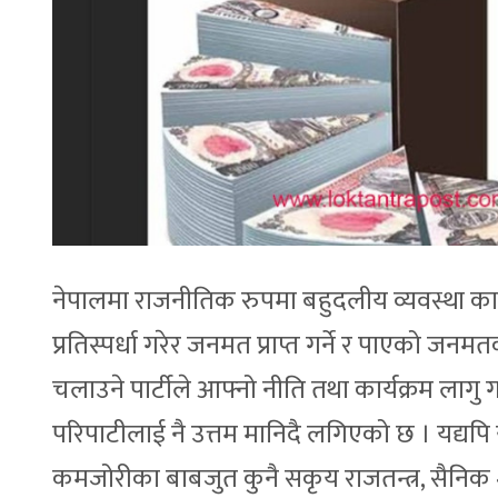
नेपालमा राजनीतिक रुपमा बहुदलीय व्यवस्था कायम
प्रतिस्पर्धा गरेर जनमत प्राप्त गर्ने र पाएको
चलाउने पार्टीले आफ्नो नीति तथा कार्यक्रम लागु 
परिपाटीलाई नै उत्तम मानिदै लगिएको छ । यद्य
कमजोरीका बाबजुत कुनै सकृय राजतन्त्र, सैनिक 