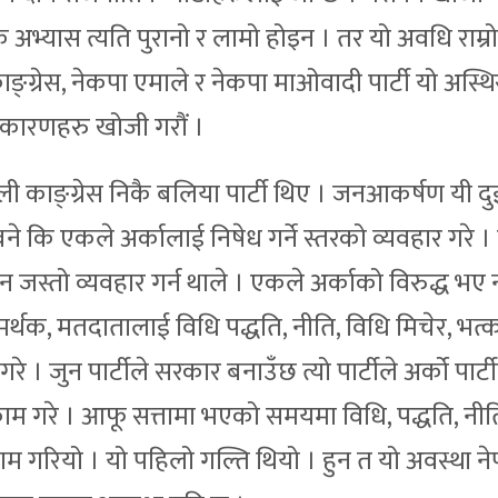
भ्यास त्यति पुरानो र लामो होइन । तर यो अवधि राम्र
ङ्ग्रेस, नेकपा एमाले र नेकपा माओवादी पार्टी यो अस्थि
 कारणहरु खोजी गरौं ।
 काङ्ग्रेस निकै बलिया पार्टी थिए । जनआकर्षण यी दुई 
 बने कि एकले अर्कालाई निषेध गर्ने स्तरको व्यवहार गरे 
्मन जस्तो व्यवहार गर्न थाले । एकले अर्काको विरुद्ध भ
र्थक, मतदातालाई विधि पद्धति, नीति, विधि मिचेर, भत्
रे । जुन पार्टीले सरकार बनाउँछ त्यो पार्टीले अर्को पार्ट
 काम गरे । आफू सत्तामा भएको समयमा विधि, पद्धति, नी
ाम गरियो । यो पहिलो गल्ति थियो । हुन त यो अवस्था 