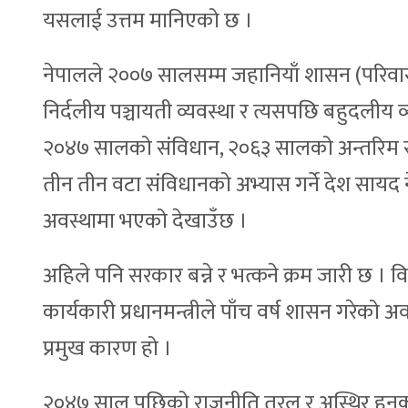
यसलाई उत्तम मानिएको छ ।
नेपालले २००७ सालसम्म जहानियाँ शासन (परिवार
निर्दलीय पञ्चायती व्यवस्था र त्यसपछि बहुदलीय 
२०४७ सालको संविधान, २०६३ सालको अन्तरिम स
तीन तीन वटा संविधानको अभ्यास गर्ने देश सायद न
अवस्थामा भएको देखाउँछ ।
अहिले पनि सरकार बन्ने र भत्कने क्रम जारी छ । व
कार्यकारी प्रधानमन्त्रीले पाँच वर्ष शासन गरेक
प्रमुख कारण हो ।
२०४७ साल पछिको राजनीति तरल र अस्थिर हुनुको