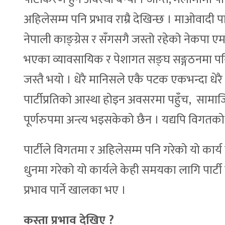
अहिलेसम्म पनि प्रभाव राम्रै देखिन्छ । माओवाद
नेपाली काङ्ग्रेस र सँगसगै जस्तो रहेको नेकपा एम
भएका व्यावसायिक र पेशागत सङ्घ सङ्गठनमा पनि
जस्तै भयो । धेरै मानिसले एकै पटक एकभन्दा धे
पार्टीप्रतिको आस्था होइन अवसरमा पहुँच, सामाजि
पूर्णरुपमा अन्त्य भइसकेको छैन । यद्यपि विगतको
पार्टीले विगतमा र अहिलेसम्म पनि गरेको यो कार्य
धुनमा गरेको यो कार्यले केही समयका लागि पार्
प्रभाव पार्ने खालका भए ।
कस्ता प्रभाव देखिए ?