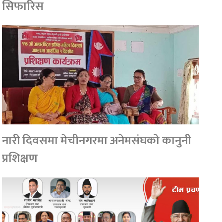
सिफारिस
नारी दिवसमा मेचीनगरमा अनेमसंघको कानुनी
प्रशिक्षण