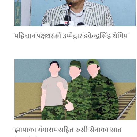
पहिचान पक्षधरको उम्मेद्वार डकेन्द्रसिंह थेगिम
झापाका गंगारामसहित रुसी सेनाका सात