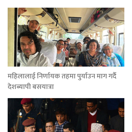
महिलालाई निर्णायक तहमा पुर्याउन माग गर्दै
देशब्यापी बसयात्रा