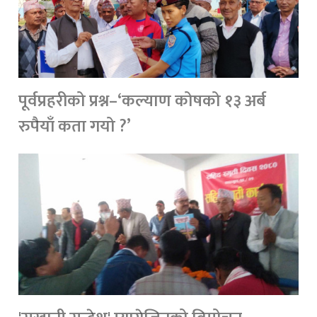
पूर्वप्रहरीको प्रश्न–‘कल्याण कोषको १३ अर्ब
रुपैयाँ कता गयो ?’