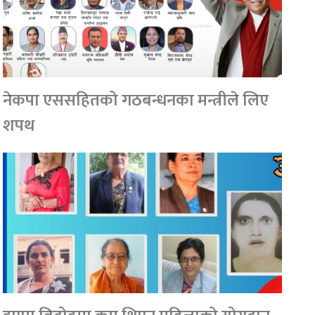
नेकपा एससहितको गठबन्धनका मन्त्रीले लिए
शपथ