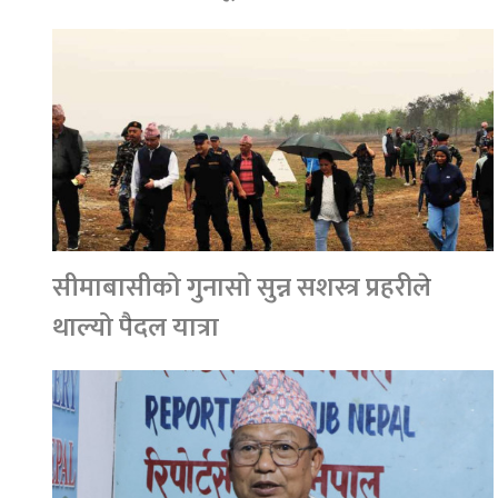
सीमाबासीको गुनासो सुन्न सशस्त्र प्रहरीले
थाल्यो पैदल यात्रा