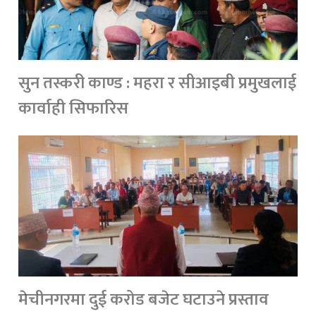
सुन तस्करी काण्ड : महरा र सीआइबी प्रमुखलाई
कार्वाही सिफारिस
मेचीनगरमा दुई करोड बजेट घटाउने प्रस्ताव